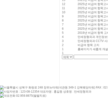
13
2025년 비급여 항목고
12
2025년 비급여 항목고
11
2025년 비급여 항목고
10
2025년 비급여 항목고
9
2025년 비급여 항목고
8
2025년 비급여 항목고
7
2025년 비급여 항목고
6
2025년 비급여 항목고
5
2019년 비급여 항목 
4
만세정형외과 개인정보보
3
만세정형외과 CCTV 
2
비급여 항목 고지
1
홈페이지가 새롭게 개
1