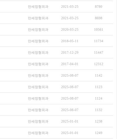
만세정형외과
2021-03-25
8780
만세정형외과
2021-03-25
8698
만세정형외과
2020-03-25
10561
만세정형외과
2018-05-11
11734
만세정형외과
2017-12-29
11447
만세정형외과
2017-04-01
12312
만세정형외과
2025-08-07
1142
만세정형외과
2025-08-07
1123
만세정형외과
2025-08-07
1124
만세정형외과
2025-08-07
1132
만세정형외과
2025-01-01
1238
만세정형외과
2025-01-01
1249