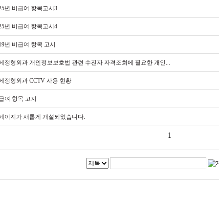
025년 비급여 항목고시3
025년 비급여 항목고시4
019년 비급여 항목 고시
세정형외과 개인정보보호법 관련 수진자 자격조회에 필요한 개인...
세정형외과 CCTV 사용 현황
급여 항목 고지
페이지가 새롭게 개설되었습니다.
1