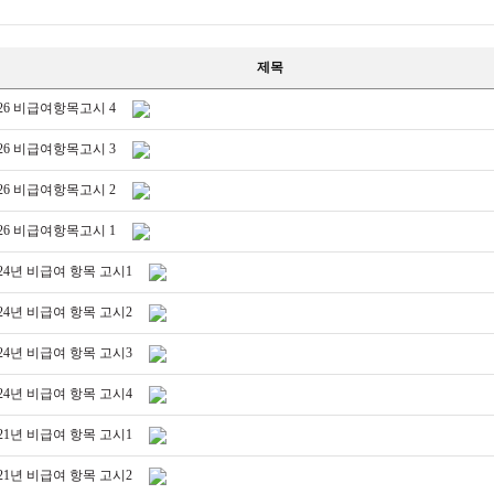
제목
026 비급여항목고시 4
026 비급여항목고시 3
026 비급여항목고시 2
026 비급여항목고시 1
024년 비급여 항목 고시1
024년 비급여 항목 고시2
024년 비급여 항목 고시3
024년 비급여 항목 고시4
021년 비급여 항목 고시1
021년 비급여 항목 고시2