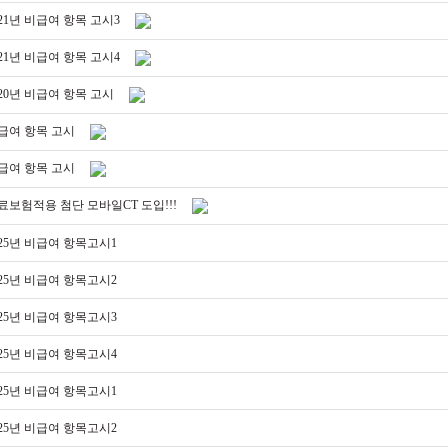
021년 비급여 항목 고시3
021년 비급여 항목 고시4
020년 비급여 항목 고시
급여 항목 고시
급여 항목 고시
료보험적용 첨단 모바일CT 도입!!!
025년 비급여 항목고시1
025년 비급여 항목고시2
025년 비급여 항목고시3
025년 비급여 항목고시4
025년 비급여 항목고시1
025년 비급여 항목고시2