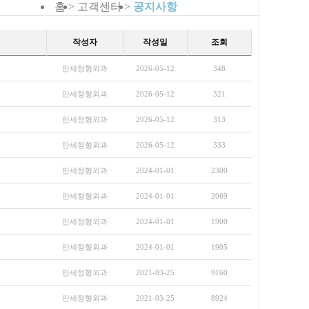
홈 >
고객센터 >
공지사항
작성자
작성일
조회
만세정형외과
2026-05-12
348
만세정형외과
2026-05-12
321
만세정형외과
2026-05-12
313
만세정형외과
2026-05-12
333
만세정형외과
2024-01-01
2300
만세정형외과
2024-01-01
2069
만세정형외과
2024-01-01
1900
만세정형외과
2024-01-01
1905
만세정형외과
2021-03-25
9160
만세정형외과
2021-03-25
8924