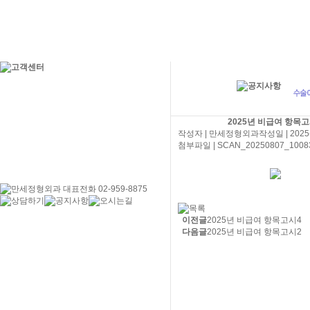
2025년 비급여 항목고
작성자
| 만세정형외과
작성일
| 2025
첨부파일
|
SCAN_20250807_10083
이전글
2025년 비급여 항목고시4
다음글
2025년 비급여 항목고시2