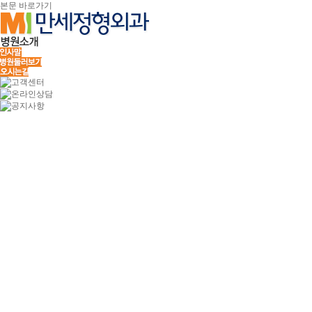
본문 바로가기