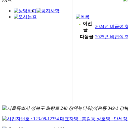
이전
2024년 비급여 
글
다음글
2025년 비급여