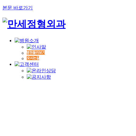
본문 바로가기