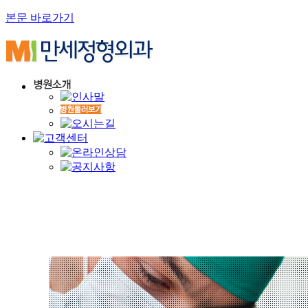
본문 바로가기