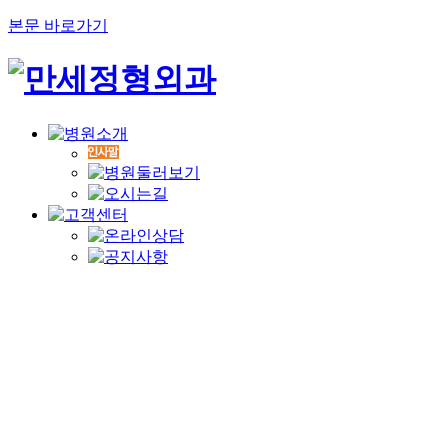
본문 바로가기