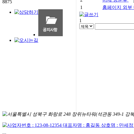
1
홈페이지 외부 
1